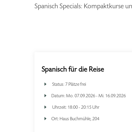
Spanisch Specials: Kompaktkurse un
Spanisch für die Reise
Status:
7 Plätze frei
Datum:
Mo.
07.09.2026 -
Mi.
16.09.2026
Uhrzeit:
18:00 - 20:15 Uhr
Ort:
Haus Buchmühle, 204