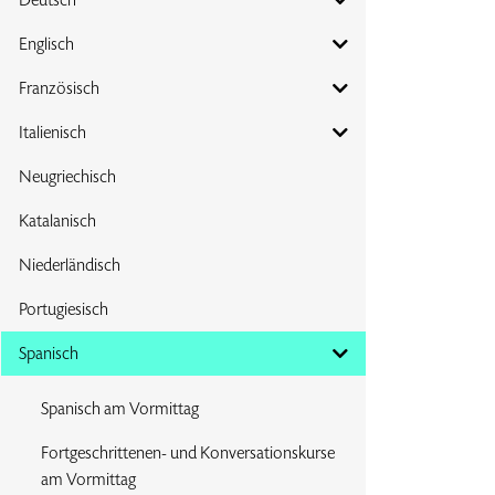
Englisch
Französisch
Italienisch
Neugriechisch
Katalanisch
Niederländisch
Portugiesisch
Spanisch
Spanisch am Vormittag
Fortgeschrittenen- und Konversationskurse
am Vormittag