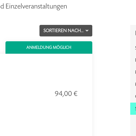
d Einzelveranstaltungen
SORTIEREN NACH...
ANMELDUNG MÖGLICH
94,00 €