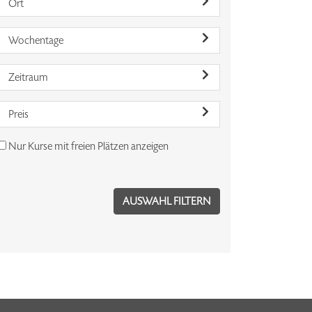
Ort
Wochentage
Zeitraum
Preis
Nur Kurse mit freien Plätzen anzeigen