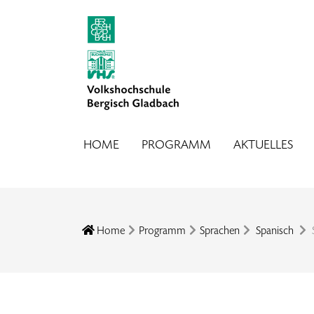
HOME
PROGRAMM
AKTUELLES
Home
Programm
Sprachen
Spanisch