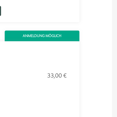
ANMELDUNG MÖGLICH
33,00 €