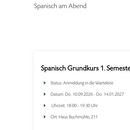
Spanisch am Abend
Spanisch Grundkurs 1. Semester
Status:
Anmeldung in die Warteliste
Datum:
Do.
10.09.2026 -
Do.
14.01.2027
Uhrzeit:
18:00 - 19:30 Uhr
Ort:
Haus Buchmühle, 211