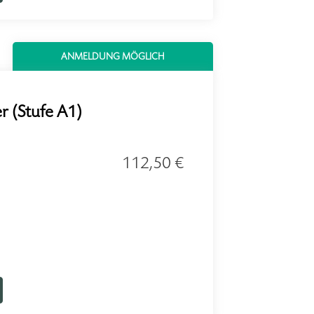
ANMELDUNG MÖGLICH
r (Stufe A1)
112,50 €