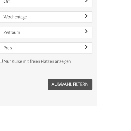
Ort
Wochentage
Zeitraum
Preis
Nur Kurse mit freien Plätzen anzeigen