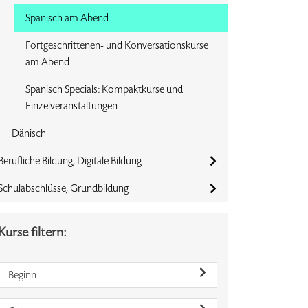
Spanisch am Abend
Fortgeschrittenen- und Konversationskurse
am Abend
Spanisch Specials: Kompaktkurse und
Einzelveranstaltungen
Dänisch
Berufliche Bildung, Digitale Bildung
Schulabschlüsse, Grundbildung
Kurse filtern:
Beginn