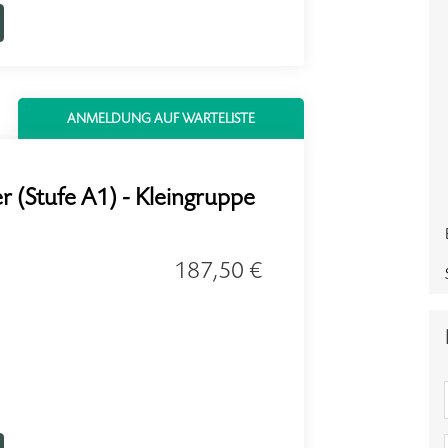
ANMELDUNG AUF WARTELISTE
 (Stufe A1) - Kleingruppe
187,50 €