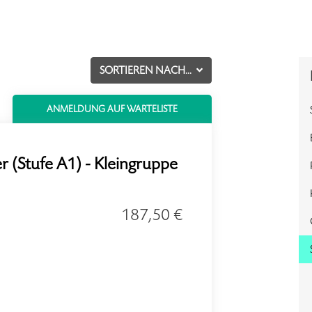
SORTIEREN NACH...
ANMELDUNG AUF WARTELISTE
 (Stufe A1) - Kleingruppe
187,50 €