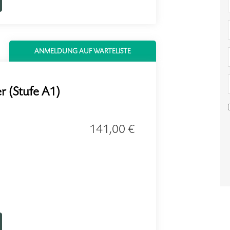
ANMELDUNG AUF WARTELISTE
r (Stufe A1)
141,00 €