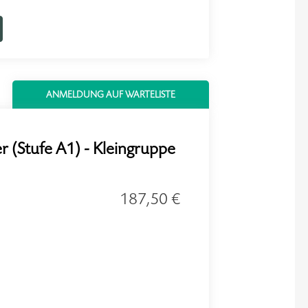
ANMELDUNG AUF WARTELISTE
 (Stufe A1) - Kleingruppe
187,50 €