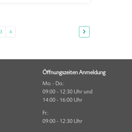
3
4
Öffnungszeiten Anmeldung
Mo. - Do.:
09:00 - 12:30 Uhr und
14:00 - 16:00 Uhr
Fr.:
09:00 - 12:30 Uhr