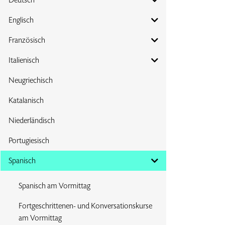
Englisch
Französisch
Italienisch
Neugriechisch
Katalanisch
Niederländisch
Portugiesisch
Spanisch
Spanisch am Vormittag
Fortgeschrittenen- und Konversationskurse
am Vormittag