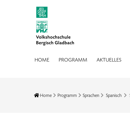
HOME
PROGRAMM
AKTUELLES
Home
Programm
Sprachen
Spanisch