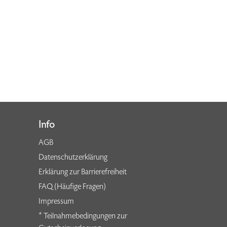
Info
AGB
Datenschutzerklärung
Erklärung zur Barrierefreiheit
FAQ (Häufige Fragen)
Impressum
* Teilnahmebedingungen zur