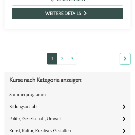
WEITERE DETAILS
1
2
3
Kurse nach Kategorie anzeigen:
Sommerprogramm
Bildungsurlaub
Politik, Gesellschaft, Umwelt
Kunst, Kultur, Kreatives Gestalten