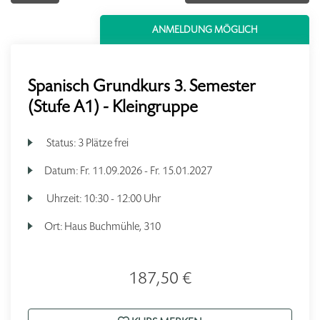
ANMELDUNG MÖGLICH
Spanisch Grundkurs 3. Semester
(Stufe A1) - Kleingruppe
Status:
3 Plätze frei
Datum:
Fr.
11.09.2026 -
Fr.
15.01.2027
Uhrzeit:
10:30 - 12:00 Uhr
Ort:
Haus Buchmühle, 310
187,50 €