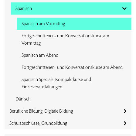
Spanisch
Spanisch am Vormittag
Fortgeschrittenen- und Konversationskurse am
Vormittag
Spanisch am Abend
Fortgeschrittenen- und Konversationskurse am Abend
Spanisch Specials: Kompaktkurse und
Einzelveranstaltungen
Dänisch
Berufliche Bildung, Digitale Bildung
Schulabschlüsse, Grundbildung