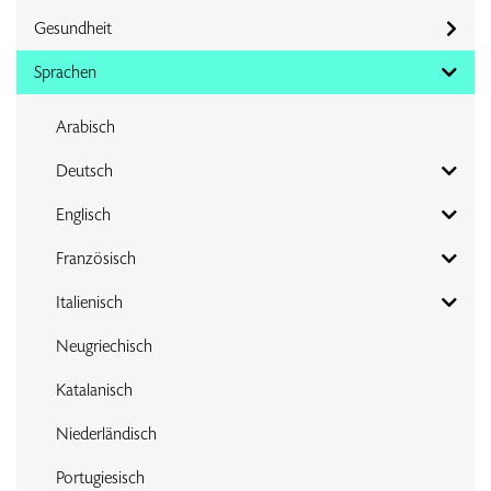
Gesundheit
Sprachen
Arabisch
Deutsch
Englisch
Französisch
Italienisch
Neugriechisch
Katalanisch
Niederländisch
Portugiesisch