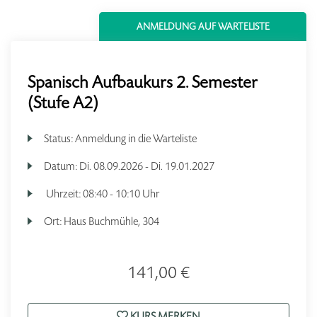
ANMELDUNG AUF WARTELISTE
Spanisch Aufbaukurs 2. Semester
(Stufe A2)
Status:
Anmeldung in die Warteliste
Datum:
Di.
08.09.2026 -
Di.
19.01.2027
Uhrzeit:
08:40 - 10:10 Uhr
Ort:
Haus Buchmühle, 304
141,00 €
KURS MERKEN