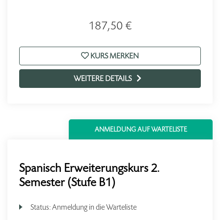
187,50 €
KURS MERKEN
WEITERE DETAILS
ANMELDUNG AUF WARTELISTE
Spanisch Erweiterungskurs 2.
Semester (Stufe B1)
Status:
Anmeldung in die Warteliste