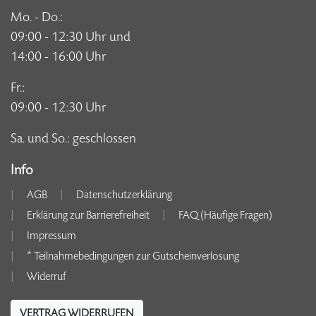
Mo. - Do.:
09:00 - 12:30 Uhr und
14:00 - 16:00 Uhr
Fr.:
09:00 - 12:30 Uhr
Sa. und So.: geschlossen
Info
AGB
Datenschutzerklärung
Erklärung zur Barrierefreiheit
FAQ (Häufige Fragen)
Impressum
* Teilnahmebedingungen zur Gutscheinverlosung
Widerruf
VERTRAG WIDERRUFEN