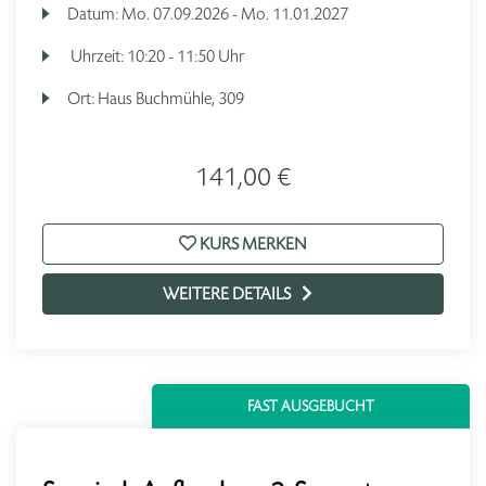
Datum:
Mo.
07.09.2026 -
Mo.
11.01.2027
Uhrzeit:
10:20 - 11:50 Uhr
Ort:
Haus Buchmühle, 309
141,00 €
KURS MERKEN
WEITERE DETAILS
FAST AUSGEBUCHT