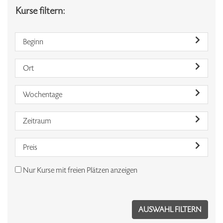
Kurse filtern:
Beginn
Ort
Wochentage
Zeitraum
Preis
Nur Kurse mit freien Plätzen anzeigen