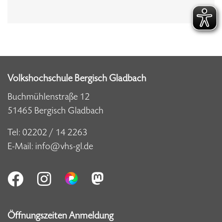
Volkshochschule Bergisch Gladbach
Buchmühlenstraße 12
51465 Bergisch Gladbach
Tel:
02202 / 14 2263
E-Mail:
info@vhs-gl.de
Öffnungszeiten Anmeldung