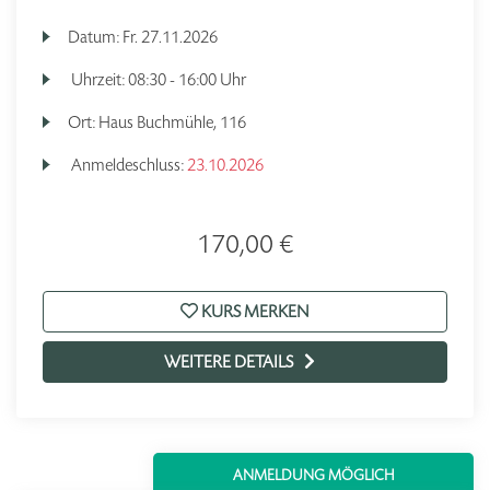
Datum:
Fr.
27.11.2026
Uhrzeit:
08:30 - 16:00 Uhr
Ort:
Haus Buchmühle, 116
Anmeldeschluss:
23.10.2026
170,00 €
KURS MERKEN
WEITERE DETAILS
ANMELDUNG MÖGLICH