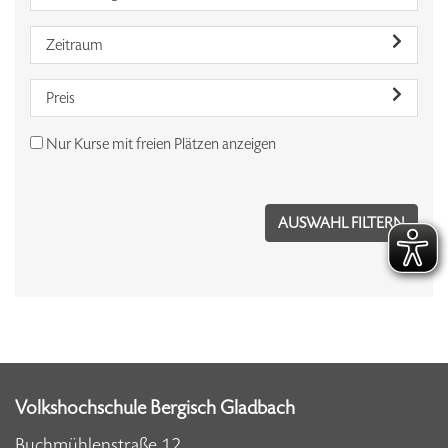
Zeitraum
Preis
Nur Kurse mit freien Plätzen anzeigen
Volkshochschule Bergisch Gladbach
Buchmühlenstraße 12