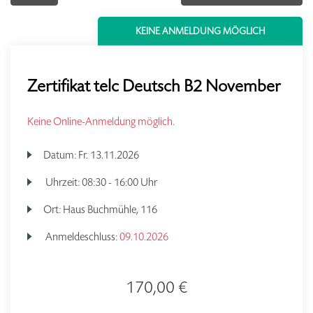
KEINE ANMELDUNG MÖGLICH
Zertifikat telc Deutsch B2 November
Keine Online-Anmeldung möglich.
Datum:
Fr.
13.11.2026
Uhrzeit:
08:30 - 16:00 Uhr
Ort:
Haus Buchmühle, 116
Anmeldeschluss:
09.10.2026
170,00 €