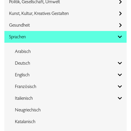
Politik, Gesellschaft, Umwelt
Kunst, Kultur, Kreatives Gestalten
Gesundheit
Sprachen
Arabisch
Deutsch
Englisch
Französisch
Italienisch
Neugriechisch
Katalanisch