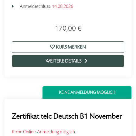
Anmeldeschluss:
14.08.2026
170,00 €
KURS MERKEN
WEITERE DETAILS
KEINE ANMELDUNG MÖGLICH
Zertifikat telc Deutsch B1 November
Keine Online-Anmeldung möglich.