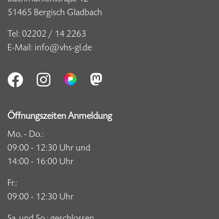
51465 Bergisch Gladbach
Tel:
02202 / 14 2263
E-Mail:
info@vhs-gl.de
Öffnungszeiten Anmeldung
Mo. - Do.:
09:00 - 12:30 Uhr und
14:00 - 16:00 Uhr
Fr.:
09:00 - 12:30 Uhr
Sa. und So.: geschlossen