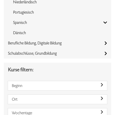
Niederländisch
Portugiesisch
Spanisch
Dänisch
Berufliche Bildung, Digitale Bildung
Schulabschlüsse, Grundbildung
Kurse filtern:
Beginn
Ort
Wochentage