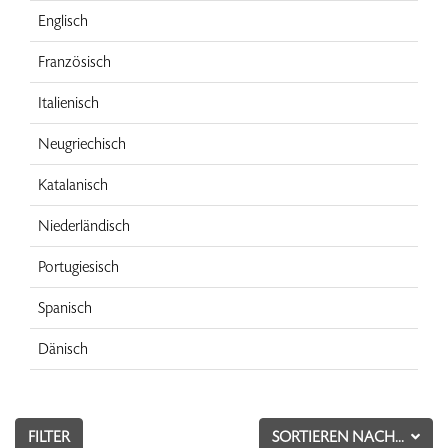
Englisch
Französisch
Italienisch
Neugriechisch
Katalanisch
Niederländisch
Portugiesisch
Spanisch
Dänisch
FILTER
SORTIEREN NACH...