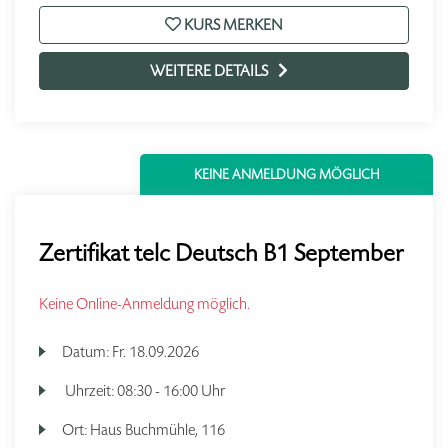
KURS MERKEN
WEITERE DETAILS
KEINE ANMELDUNG MÖGLICH
Zertifikat telc Deutsch B1 September
Keine Online-Anmeldung möglich.
Datum:
Fr.
18.09.2026
Uhrzeit:
08:30 - 16:00 Uhr
Ort:
Haus Buchmühle, 116