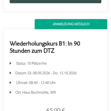
ANMELDUNG MÖGLICH
Wiederholungskurs B1: In 90
Stunden zum DTZ
Status:
10 Plätze frei
Datum:
Di.
08.09.2026 -
Do.
15.10.2026
Uhrzeit:
08:40 - 12:40 Uhr
Ort:
Haus Buchmühle, 309
65,00 €