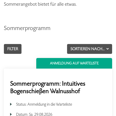
Sommerangebot bietet für alle etwas.
Sommerprogramm
FILTER
SORTIEREN NACH...
ANMELDUNG AUF WARTELISTE
Sommerprogramm: Intuitives
Bogenschießen Walnusshof
Status:
Anmeldung in die Warteliste
Datum:
Sa.
29.08.2026