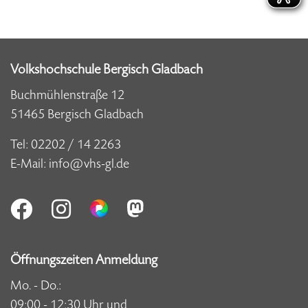
Volkshochschule Bergisch Gladbach
Buchmühlenstraße 12
51465 Bergisch Gladbach
Tel:
02202 / 14 2263
E-Mail:
info@vhs-gl.de
Öffnungszeiten Anmeldung
Mo. - Do.:
09:00 - 12:30 Uhr und