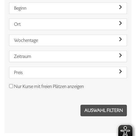
Beginn
Ort
Wochentage
Zeitraum
Preis
Nur Kurse mit freien Plätzen anzeigen