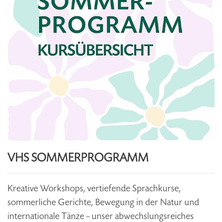
VHS SOMMERPROGRAMM
Kreative Workshops, vertiefende Sprachkurse,
sommerliche Gerichte, Bewegung in der Natur und
internationale Tänze – unser abwechslungsreiches