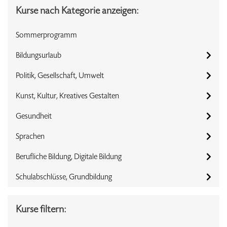
Kurse nach Kategorie anzeigen:
Sommerprogramm
Bildungsurlaub
Politik, Gesellschaft, Umwelt
Kunst, Kultur, Kreatives Gestalten
Gesundheit
Sprachen
Berufliche Bildung, Digitale Bildung
Schulabschlüsse, Grundbildung
Kurse filtern: