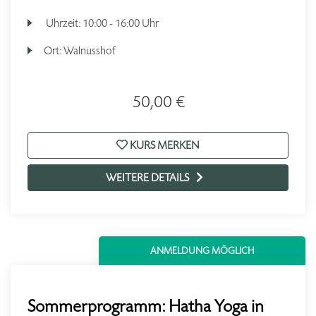
Uhrzeit:
10:00 - 16:00 Uhr
Ort:
Walnusshof
50,00 €
KURS MERKEN
WEITERE DETAILS
ANMELDUNG MÖGLICH
Sommerprogramm: Hatha Yoga in