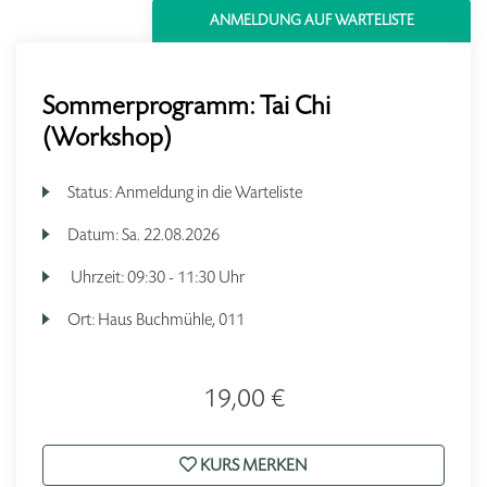
ANMELDUNG AUF WARTELISTE
Sommerprogramm: Tai Chi
(Workshop)
Status:
Anmeldung in die Warteliste
Datum:
Sa.
22.08.2026
Uhrzeit:
09:30 - 11:30 Uhr
Ort:
Haus Buchmühle, 011
19,00 €
KURS MERKEN