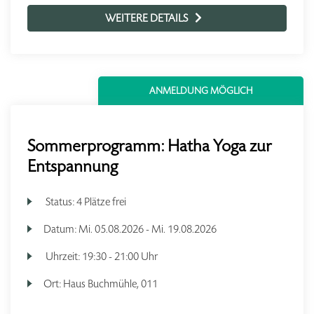
WEITERE DETAILS
ANMELDUNG MÖGLICH
Sommerprogramm: Hatha Yoga zur
Entspannung
Status:
4 Plätze frei
Datum:
Mi.
05.08.2026 -
Mi.
19.08.2026
Uhrzeit:
19:30 - 21:00 Uhr
Ort:
Haus Buchmühle, 011