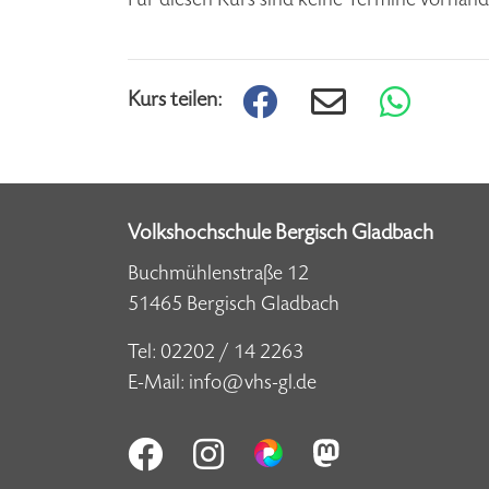
Kurs teilen:
Volkshochschule Bergisch Gladbach
Buchmühlenstraße 12
51465 Bergisch Gladbach
Tel:
02202 / 14 2263
E-Mail:
info@vhs-gl.de