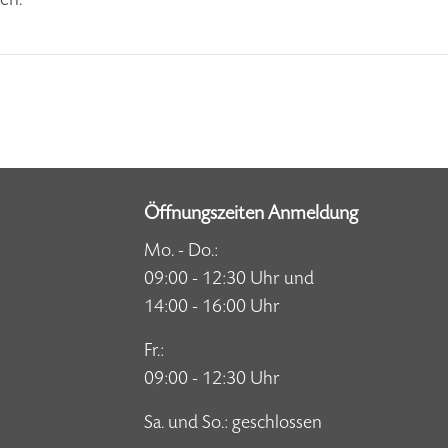
Öffnungszeiten Anmeldung
Mo. - Do.:
09:00 - 12:30 Uhr und
14:00 - 16:00 Uhr
Fr.:
09:00 - 12:30 Uhr
Sa. und So.: geschlossen