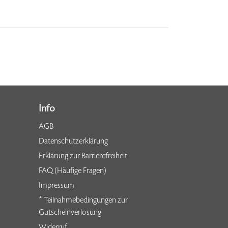
Info
AGB
Datenschutzerklärung
Erklärung zur Barrierefreiheit
FAQ (Häufige Fragen)
Impressum
* Teilnahmebedingungen zur
Gutscheinverlosung
Widerruf