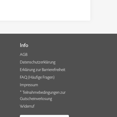
Info
AGB
Datenschutzerklärung
Erklärung zur Barrierefreiheit
FAQ (Häufige Fragen)
Impressum
* Teilnahmebedingungen zur
Gutscheinverlosung
Widerruf