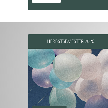
HERBSTSEMESTER 2026