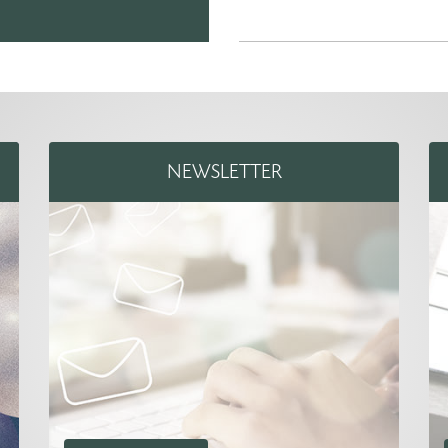
NEWSLETTER