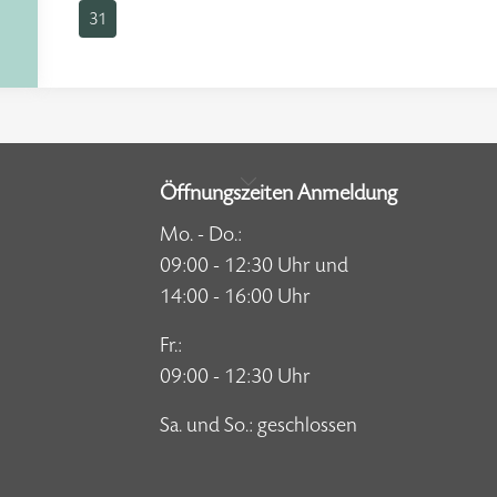
31
Öffnungszeiten Anmeldung
Mo. - Do.:
09:00 - 12:30 Uhr und
14:00 - 16:00 Uhr
Fr.:
09:00 - 12:30 Uhr
Sa. und So.: geschlossen