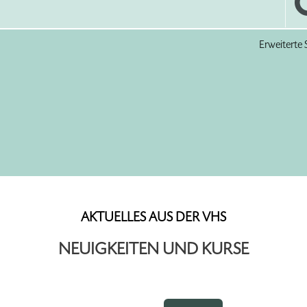
Erweiterte
AKTUELLES AUS DER VHS
NEUIGKEITEN UND KURSE