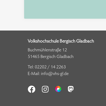
Volkshochschule Bergisch Gladbach
Buchmühlenstraße 12
51465 Bergisch Gladbach
Tel:
02202 / 14 2263
E-Mail:
info@vhs-gl.de