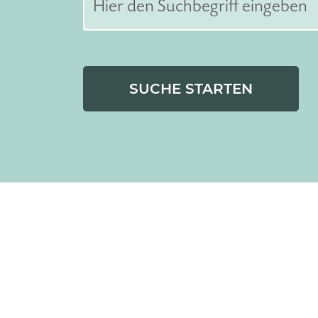
SUCHE STARTEN