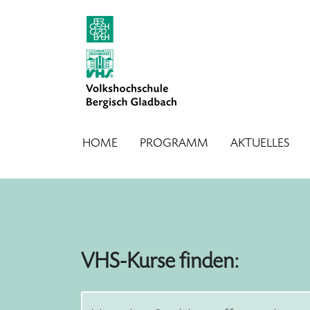
HOME
PROGRAMM
AKTUELLES
VHS-Kurse finden:
Suche starten