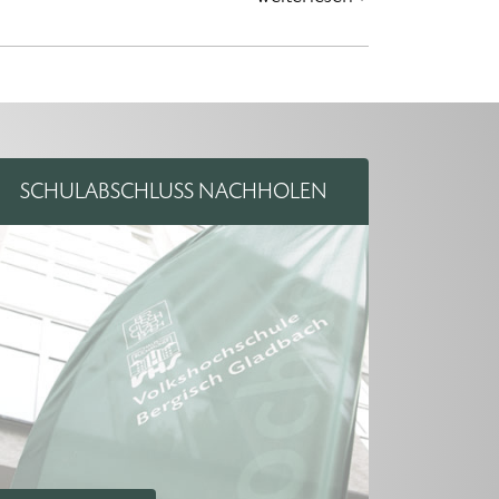
SCHULABSCHLUSS NACHHOLEN