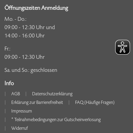
Öffnungszeiten Anmeldung
Mo. - Do.:
09:00 - 12:30 Uhr und
14:00 - 16:00 Uhr
Fr.:
09:00 - 12:30 Uhr
Sa. und So.: geschlossen
Info
AGB
Datenschutzerklärung
Erklärung zur Barrierefreiheit
FAQ (Häufige Fragen)
Impressum
* Teilnahmebedingungen zur Gutscheinverlosung
Widerruf