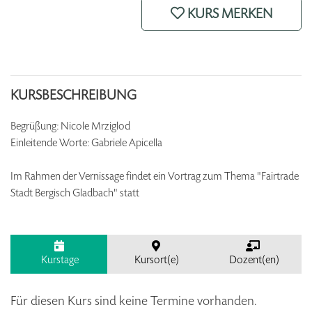
KURS MERKEN
KURSBESCHREIBUNG
Begrüßung: Nicole Mrziglod
Einleitende Worte: Gabriele Apicella
Im Rahmen der Vernissage findet ein Vortrag zum Thema "Fairtrade
Stadt Bergisch Gladbach" statt
Kurstage
Kursort(e)
Dozent(en)
Für diesen Kurs sind keine Termine vorhanden.