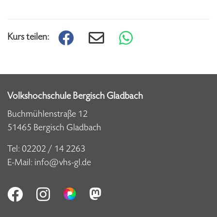
Kurs teilen:
Volkshochschule Bergisch Gladbach
Buchmühlenstraße 12
51465 Bergisch Gladbach
Tel:
02202 / 14 2263
E-Mail:
info@vhs-gl.de