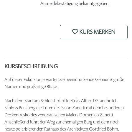
Anmeldebestätigung bekanntgegeben.
KURS MERKEN
KURSBESCHREIBUNG
Auf dieser Exkursion erwarten Sie beeindruckende Gebäude, große
Namen und großartige Blicke.
Nach dem Start am Schlosshof öffnet das Althoff Grandhotel
Schloss Bensberg die Türen des Salon Zanetti mit dem besonderen
Deckenfresko des venezianischen Malers Domenico Zanetti.
Anschließend führt der Weg zur ehemaligen Burg und dem noch
heute polarisierenden Rathaus des Architekten Gottfried Böhm.