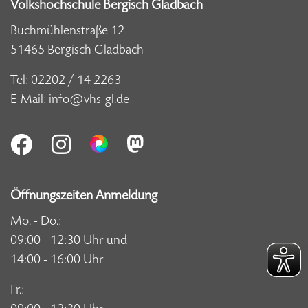
Volkshochschule Bergisch Gladbach
Buchmühlenstraße 12
51465 Bergisch Gladbach
Tel:
02202 / 14 2263
E-Mail:
info@vhs-gl.de
Öffnungszeiten Anmeldung
Mo. - Do.:
09:00 - 12:30 Uhr und
14:00 - 16:00 Uhr
Fr.: