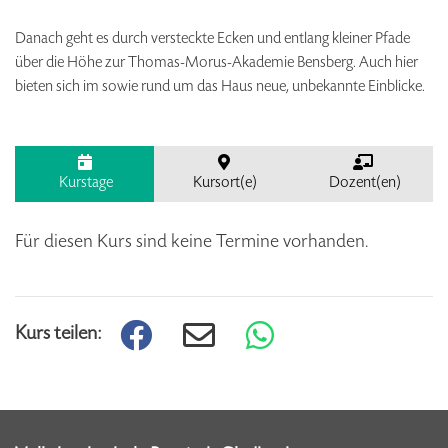
Danach geht es durch versteckte Ecken und entlang kleiner Pfade
über die Höhe zur Thomas-Morus-Akademie Bensberg. Auch hier
bieten sich im sowie rund um das Haus neue, unbekannte Einblicke.
Kurstage
Kursort(e)
Dozent(en)
Für diesen Kurs sind keine Termine vorhanden.
Kurs teilen: