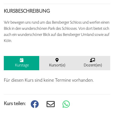
KURSBESCHREIBUNG
Wir bewegen uns rund um das Bensberger Schloss und werfen einen
Blick in den wunderschönen Park des Schlosses. Von dort bietet sich
auch ein wunderschöner Blick auf das Bensberger Umland sowie auf
Köln.
Kurstage
Kursort(e)
Dozent(en)
Für diesen Kurs sind keine Termine vorhanden.
Kurs teilen: