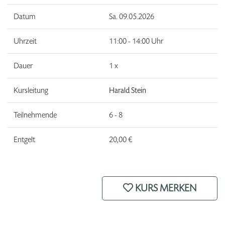
Datum
Sa.
09.05.2026
Uhrzeit
11:00 - 14:00 Uhr
Dauer
1 x
Kursleitung
Harald Stein
Teilnehmende
6 - 8
Entgelt
20,00 €
KURS MERKEN