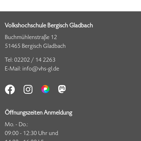
Volkshochschule Bergisch Gladbach
Buchmühlenstraße 12
51465 Bergisch Gladbach
Tel:
02202 / 14 2263
E-Mail:
info@vhs-gl.de
Öffnungszeiten Anmeldung
Mo. - Do.:
09:00 - 12:30 Uhr und