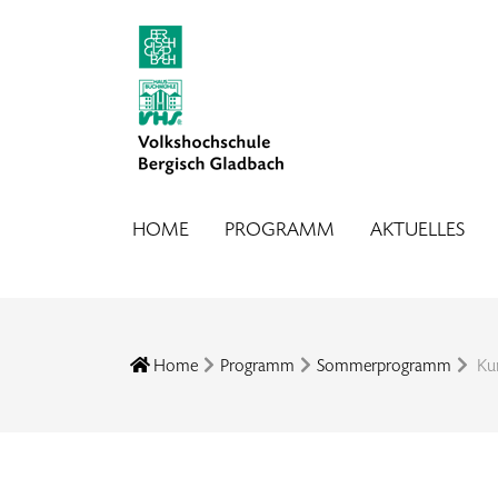
HOME
PROGRAMM
AKTUELLES
Home
Programm
Sommerprogramm
Kur