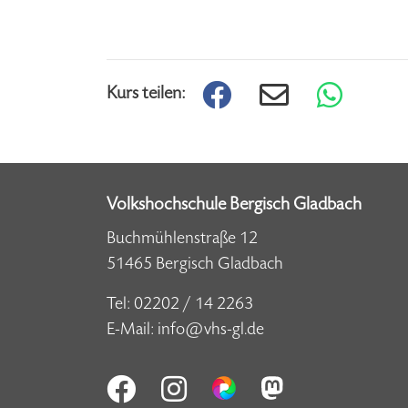
Kurs teilen:
Volkshochschule Bergisch Gladbach
Buchmühlenstraße 12
51465 Bergisch Gladbach
Tel:
02202 / 14 2263
E-Mail:
info@vhs-gl.de