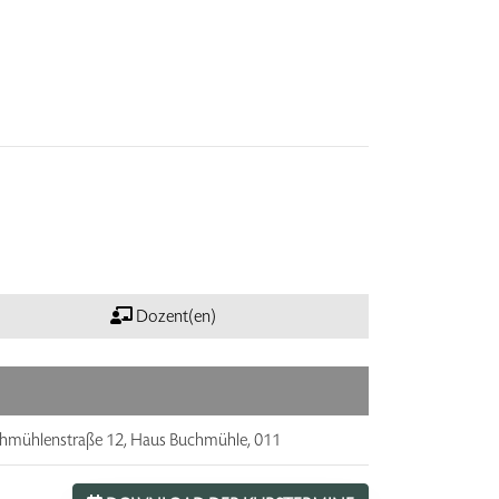
Dozent(en)
hmühlenstraße 12, Haus Buchmühle, 011