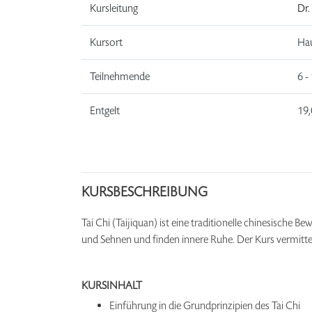
Kursleitung
Dr.
Kursort
Ha
Teilnehmende
6 -
Entgelt
19,
KURSBESCHREIBUNG
Tai Chi (Taijiquan) ist eine traditionelle chinesische
und Sehnen und finden innere Ruhe. Der Kurs vermitt
KURSINHALT
Einführung in die Grundprinzipien des Tai Chi