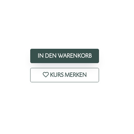
IN DEN WARENKORB
KURS MERKEN