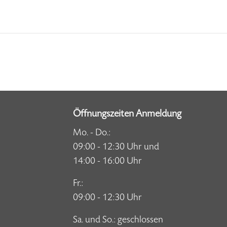
Öffnungszeiten Anmeldung
Mo. - Do.:
09:00 - 12:30 Uhr und
14:00 - 16:00 Uhr
Fr.:
09:00 - 12:30 Uhr
Sa. und So.: geschlossen