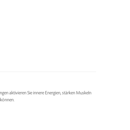
ngen aktivieren Sie innere Energien, stärken Muskeln
 können.