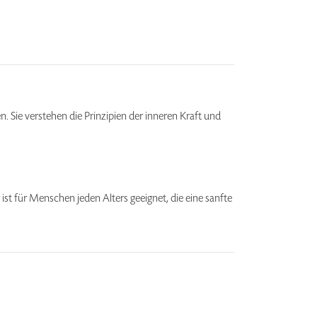
Sie verstehen die Prinzipien der inneren Kraft und
st für Menschen jeden Alters geeignet, die eine sanfte