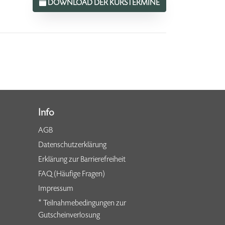
DOWNLOAD DER KURSTERMINE
Info
AGB
Datenschutzerklärung
Erklärung zur Barrierefreiheit
FAQ (Häufige Fragen)
Impressum
* Teilnahmebedingungen zur
Gutscheinverlosung