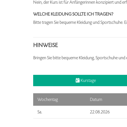
Nein, der Kurs ist für Anfängerinnen konzipiert und er
WELCHE KLEIDUNG SOLLTE ICH TRAGEN?
Bitte tragen Sie bequeme Kleidung und Sportschuhe. Ei
HINWEISE
Bringen Sie bitte bequeme Kleidung, Sportschuhe und 
Kurstage
Wochentag
Datum
Sa.
22.08.2026