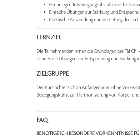
Grundlegende Bewegungsabläufe und Technike
Einfache Übungen zur Stärkung und Entspannu
Praktische Anwendung und Vertiefung der Tech
LERNZIEL
Die Teilnehmenden lernen die Grundlagen des Tai Chi 
können die Übungen zur Entspannung und Stärkung i
ZIELGRUPPE
Der Kurs richtet sich an Anfängerinnen ohne Vorkenntn
Bewegungskunst zur Harmonisierung von Körper und 
FAQ
BENÖTIGE ICH BESONDERE VORKENNTNISSE FÜ