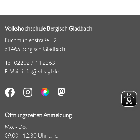
Volkshochschule Bergisch Gladbach
Buchmühlenstraße 12
51465 Bergisch Gladbach
Tel:
02202 / 14 2263
E-Mail:
info@vhs-gl.de
Öffnungszeiten Anmeldung
Mo. - Do.:
09:00 - 12:30 Uhr und