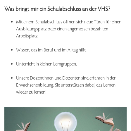
Was bringt mir ein Schulabschluss an der VHS?
Mit einem Schulabschluss öffnen sich neue Türen für einen
Ausbildungsplatz oder einen angemessen bezahlten
Arbeitsplatz.
Wissen, das im Beruf und im Alltag hilft.
Unterricht in kleinen Lerngruppen.
Unsere Dozentinnen und Dozenten sind erfahren in der
Erwachsenenbildung. Sie unterstützen dabei, das Lernen
wieder zu lernen!