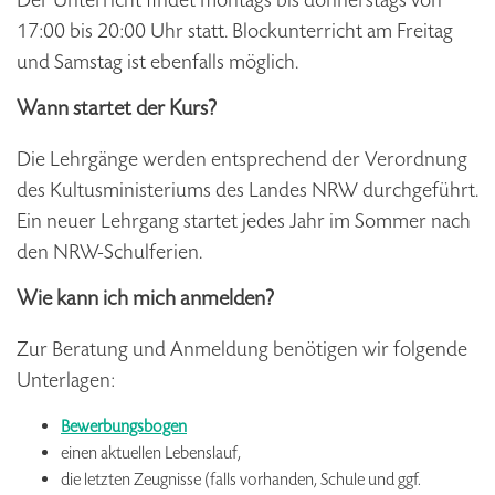
17:00 bis 20:00 Uhr statt. Blockunterricht am Freitag
und Samstag ist ebenfalls möglich.
Wann startet der Kurs?
Die Lehrgänge werden entsprechend der Verordnung
des Kultusministeriums des Landes NRW durchgeführt.
Ein neuer Lehrgang startet jedes Jahr im Sommer nach
den NRW-Schulferien.
Wie kann ich mich anmelden?
Zur Beratung und Anmeldung benötigen wir folgende
Unterlagen:
Bewerbungsbogen
einen aktuellen Lebenslauf,
die letzten Zeugnisse (falls vorhanden, Schule und ggf.