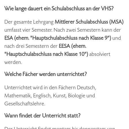
Wie lange dauert ein Schulabschluss an der VHS?
Der gesamte Lehrgang
Mittlerer Schulabschluss (MSA)
umfasst vier Semester. Nach zwei Semestern kann der
ESA (ehem. "Hauptschulabschluss nach Klasse 9")
und
nach drei Semestern der
EESA (ehem.
"Hauptschulabschluss nach Klasse 10")
absolviert
werden.
Welche Fächer werden unterrichtet?
Unterrichtet wird in den Fächern Deutsch,
Mathematik, Englisch, Kunst, Biologie und
Gesellschaftslehre.
Wann findet der Unterricht statt?
Der Unterricht findet montags bis donnerstags von