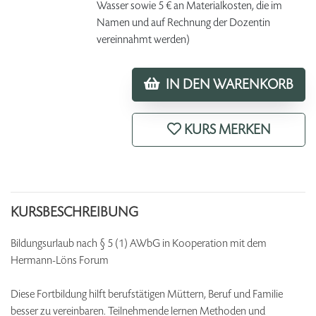
Wasser sowie 5 € an Materialkosten, die im
Namen und auf Rechnung der Dozentin
vereinnahmt werden)
IN DEN WARENKORB
KURS MERKEN
KURSBESCHREIBUNG
Bildungsurlaub nach § 5 (1) AWbG in Kooperation mit dem
Hermann-Löns Forum
Diese Fortbildung hilft berufstätigen Müttern, Beruf und Familie
besser zu vereinbaren. Teilnehmende lernen Methoden und