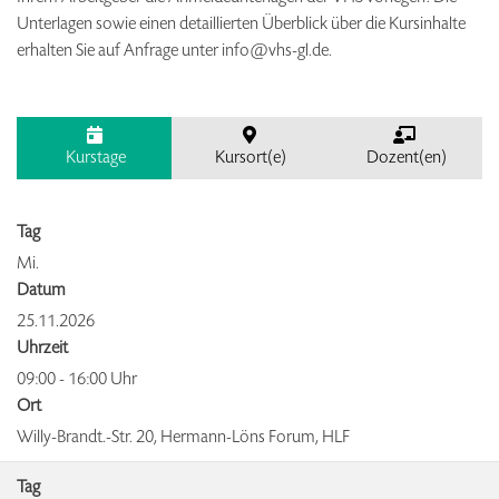
Unterlagen sowie einen detaillierten Überblick über die Kursinhalte
erhalten Sie auf Anfrage unter info@vhs-gl.de.
Kurstage
Kursort(e)
Dozent(en)
Tag
Mi.
Datum
25.11.2026
Uhrzeit
09:00 - 16:00 Uhr
Ort
Willy-Brandt.-Str. 20, Hermann-Löns Forum, HLF
Tag