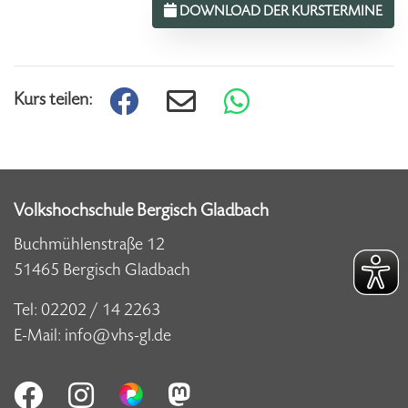
DOWNLOAD DER KURSTERMINE
Kurs teilen:
Volkshochschule Bergisch Gladbach
Buchmühlenstraße 12
51465 Bergisch Gladbach
Tel:
02202 / 14 2263
E-Mail:
info@vhs-gl.de