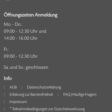
Öffnungszeiten Anmeldung
Mo. - Do.:
09:00 - 12:30 Uhr und
14:00 - 16:00 Uhr
Fr.:
09:00 - 12:30 Uhr
Sa. und So.: geschlossen
Info
AGB
Datenschutzerklärung
Erklärung zur Barrierefreiheit
FAQ (Häufige Fragen)
Impressum
* Teilnahmebedingungen zur Gutscheinverlosung