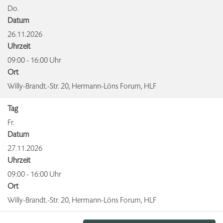
Do.
Datum
26.11.2026
Uhrzeit
09:00 - 16:00 Uhr
Ort
Willy-Brandt.-Str. 20, Hermann-Löns Forum, HLF
Tag
Fr.
Datum
27.11.2026
Uhrzeit
09:00 - 16:00 Uhr
Ort
Willy-Brandt.-Str. 20, Hermann-Löns Forum, HLF