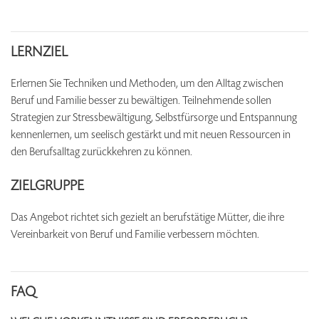
LERNZIEL
Erlernen Sie Techniken und Methoden, um den Alltag zwischen
Beruf und Familie besser zu bewältigen. Teilnehmende sollen
Strategien zur Stressbewältigung, Selbstfürsorge und Entspannung
kennenlernen, um seelisch gestärkt und mit neuen Ressourcen in
den Berufsalltag zurückkehren zu können.
ZIELGRUPPE
Das Angebot richtet sich gezielt an berufstätige Mütter, die ihre
Vereinbarkeit von Beruf und Familie verbessern möchten.
FAQ