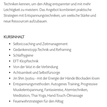
Techniken kennen, um den Alltag entspannter und mit mehr
Leichtigkeit zu meistern. Das Angebot kombiniert praktische
Strategien mit Entspannungstechniken, um seelische Stärke und
neue Ressourcen aufzubauen.
KURSINHALT
Selbstcoaching und Zeitmanagement
Gedankenstopp-Technik und Reframing
Schlafhygiene
EFT Klopftechnik
Von der Wut in die Verbindung
Achtsamkeit und Selbstfürsorge
Jin Shin Jyutsu - mit der Energie der Hände Blockaden lösen
Entspannungsmethoden: Autogenes Training, Progressive
Muskelentspannung, Fantasiereise, Atemtechniken,
Meditation, Thai-Yoga, Hand-Touch-Ölmassage
Feuerwehrstrategien für den Alltag