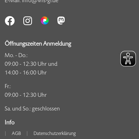
E-Mail:
info@vhs-gl.de
Öffnungszeiten Anmeldung
Mo. - Do.:
09:00 - 12:30 Uhr und
14:00 - 16:00 Uhr
Fr.:
09:00 - 12:30 Uhr
Sa. und So.: geschlossen
Info
AGB
Datenschutzerklärung