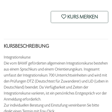
KURS MERKEN
KURSBESCHREIBUNG
Integrationskurse
Die vom BAMF geförderten allgemeinen Integrationskurse bestehen
aus einem Sprachkurs und einem Orientierungskurs. Insgesamt
umfasst der Integrationskurs 700 Unterrichtseinheiten und wird mit
den Prüfungen DTZ (Deutschtest für Zuwanderer) und LiD (Leben in
Deutschland) beendet. Da Verfügbarkeit und Zeiten der
Integrationskurse variieren, ist ein persönliches Erstgespräch vor der
Anmeldung erforderlich.
Zur individuellen Beratung und Einstufung vereinbaren Sie bitte
direkt einen Termin mit Frau Dick: