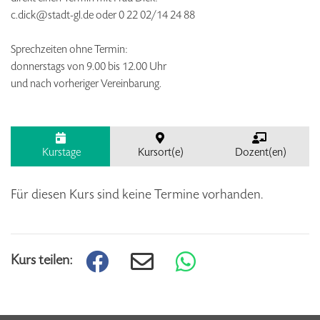
c.dick@stadt-gl.de oder 0 22 02/14 24 88
Sprechzeiten ohne Termin:
donnerstags von 9.00 bis 12.00 Uhr
und nach vorheriger Vereinbarung.
Kurstage
Kursort(e)
Dozent(en)
Für diesen Kurs sind keine Termine vorhanden.
Kurs teilen: