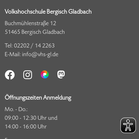
Volkshochschule Bergisch Gladbach
Buchmühlenstraße 12
51465 Bergisch Gladbach
Tel:
02202 / 14 2263
E-Mail:
info@vhs-gl.de
Öffnungszeiten Anmeldung
Mo. - Do.:
09:00 - 12:30 Uhr und
14:00 - 16:00 Uhr