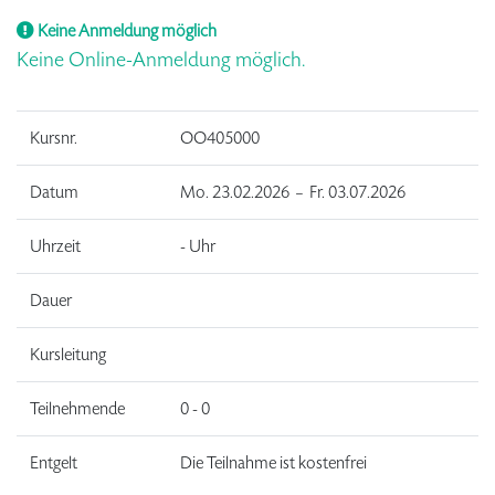
Keine Anmeldung möglich
Keine Online-Anmeldung möglich.
Kursnr.
OO405000
Datum
Mo.
23.02.2026 –
Fr.
03.07.2026
Uhrzeit
- Uhr
Dauer
Kursleitung
Teilnehmende
0 - 0
Entgelt
Die Teilnahme ist kostenfrei