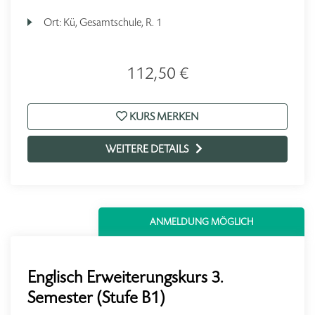
Ort:
Kü, Gesamtschule, R. 1
112,50 €
KURS MERKEN
WEITERE DETAILS
ANMELDUNG MÖGLICH
Englisch Erweiterungskurs 3.
Semester (Stufe B1)