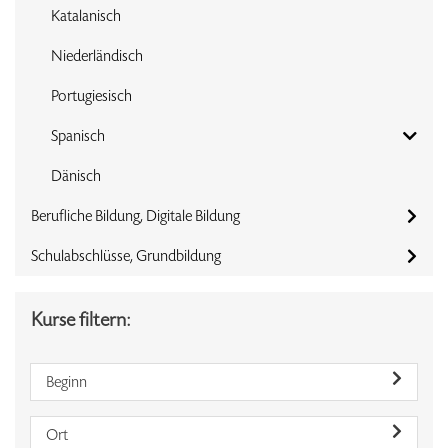
Katalanisch
Niederländisch
Portugiesisch
Spanisch
Dänisch
Berufliche Bildung, Digitale Bildung
Schulabschlüsse, Grundbildung
Kurse filtern:
Beginn
Ort