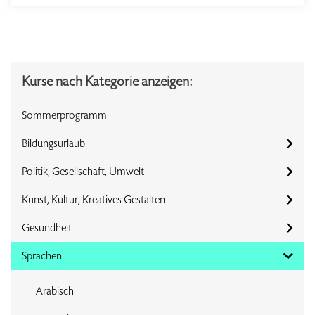
Kurse nach Kategorie anzeigen:
Sommerprogramm
Bildungsurlaub
Politik, Gesellschaft, Umwelt
Kunst, Kultur, Kreatives Gestalten
Gesundheit
Sprachen
Arabisch