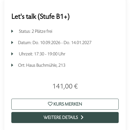
Let's talk (Stufe B1+)
Status:
2 Plätze frei
Datum:
Do.
10.09.2026 -
Do.
14.01.2027
Uhrzeit:
17:30 - 19:00 Uhr
Ort:
Haus Buchmühle, 213
141,00 €
KURS MERKEN
WEITERE DETAILS