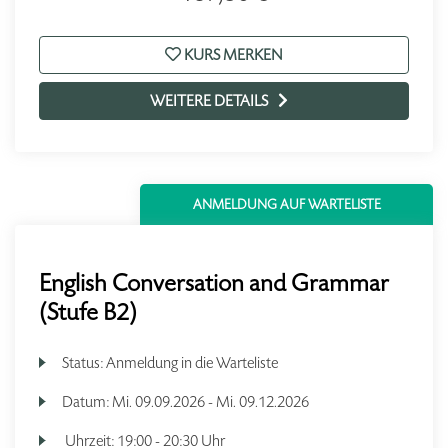
KURS MERKEN
WEITERE DETAILS
ANMELDUNG AUF WARTELISTE
English Conversation and Grammar
(Stufe B2)
Status:
Anmeldung in die Warteliste
Datum:
Mi.
09.09.2026 -
Mi.
09.12.2026
Uhrzeit:
19:00 - 20:30 Uhr