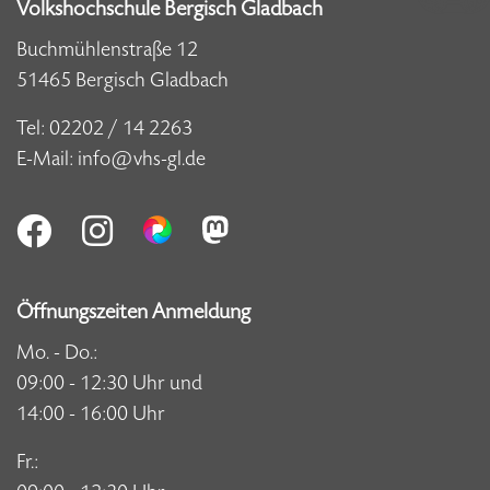
Volkshochschule Bergisch Gladbach
Buchmühlenstraße 12
51465 Bergisch Gladbach
Tel:
02202 / 14 2263
E-Mail:
info@vhs-gl.de
Öffnungszeiten Anmeldung
Mo. - Do.:
09:00 - 12:30 Uhr und
14:00 - 16:00 Uhr
Fr.: