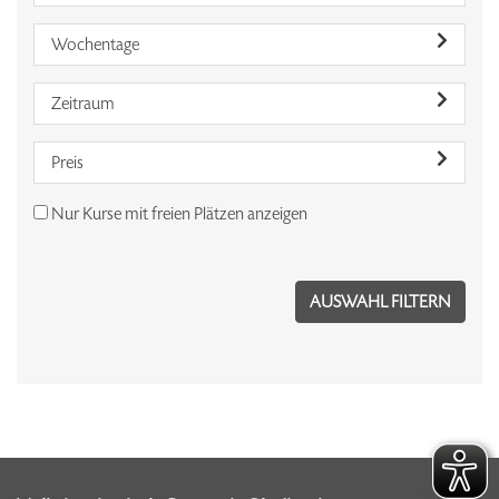
Wochentage
Zeitraum
Preis
Nur Kurse mit freien Plätzen anzeigen