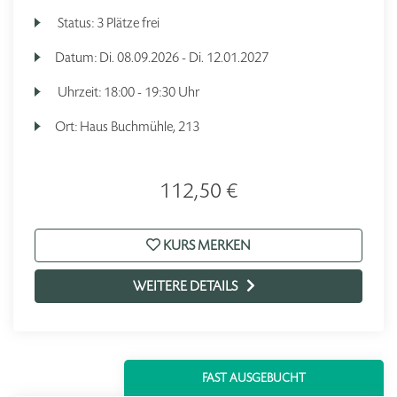
Status:
3 Plätze frei
Datum:
Di.
08.09.2026 -
Di.
12.01.2027
Uhrzeit:
18:00 - 19:30 Uhr
Ort:
Haus Buchmühle, 213
112,50 €
KURS MERKEN
WEITERE DETAILS
FAST AUSGEBUCHT