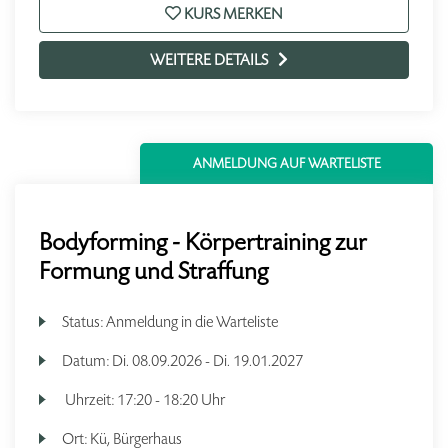
KURS MERKEN
WEITERE DETAILS
ANMELDUNG AUF WARTELISTE
Bodyforming - Körpertraining zur
Formung und Straffung
Status:
Anmeldung in die Warteliste
Datum:
Di.
08.09.2026 -
Di.
19.01.2027
Uhrzeit:
17:20 - 18:20 Uhr
Ort:
Kü, Bürgerhaus