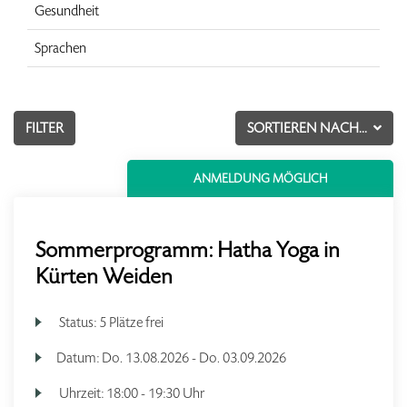
Gesundheit
Sprachen
FILTER
SORTIEREN NACH...
ANMELDUNG MÖGLICH
Sommerprogramm: Hatha Yoga in
Kürten Weiden
Status:
5 Plätze frei
Datum:
Do.
13.08.2026 -
Do.
03.09.2026
Uhrzeit:
18:00 - 19:30 Uhr