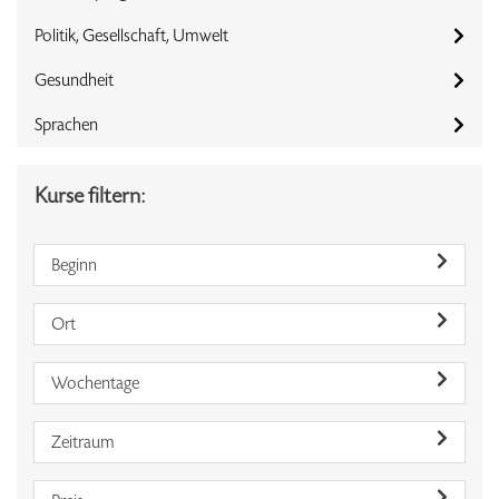
Politik, Gesellschaft, Umwelt
Gesundheit
Sprachen
Kurse filtern:
Beginn
Ort
Wochentage
Zeitraum