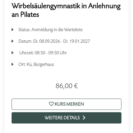
Wirbelsäulengymnastik in Anlehnung
an Pilates
Status:
Anmeldung in die Warteliste
Datum:
Di.
08.09.2026 -
Di.
19.01.2027
Uhrzeit:
08:50 - 09:50 Uhr
Ort:
Kü, Bürgerhaus
86,00 €
KURS MERKEN
WEITERE DETAILS