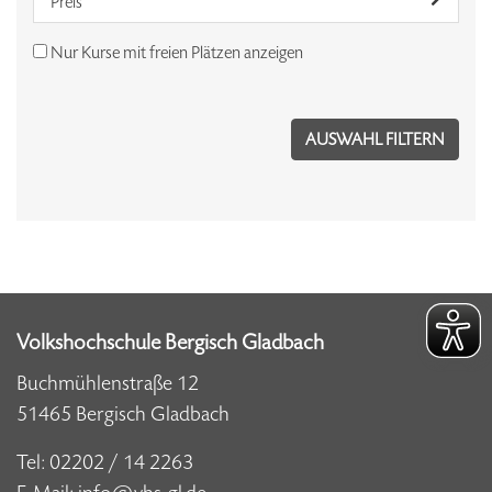
Preis
Nur Kurse mit freien Plätzen anzeigen
Volkshochschule Bergisch Gladbach
Buchmühlenstraße 12
51465 Bergisch Gladbach
Tel:
02202 / 14 2263