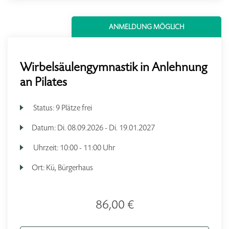
ANMELDUNG MÖGLICH
Wirbelsäulengymnastik in Anlehnung
an Pilates
Status:
9 Plätze frei
Datum:
Di.
08.09.2026 -
Di.
19.01.2027
Uhrzeit:
10:00 - 11:00 Uhr
Ort:
Kü, Bürgerhaus
86,00 €