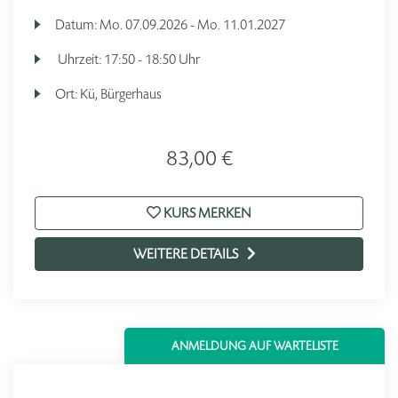
Datum:
Mo.
07.09.2026 -
Mo.
11.01.2027
Uhrzeit:
17:50 - 18:50 Uhr
Ort:
Kü, Bürgerhaus
83,00 €
KURS MERKEN
WEITERE DETAILS
ANMELDUNG AUF WARTELISTE