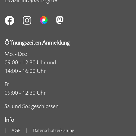
E-Mail:
info@vhs-gl.de
Öffnungszeiten Anmeldung
Mo. - Do.:
09:00 - 12:30 Uhr und
14:00 - 16:00 Uhr
Fr.:
09:00 - 12:30 Uhr
Sa. und So.: geschlossen
Info
AGB
Datenschutzerklärung