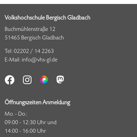
Volkshochschule Bergisch Gladbach
Buchmühlenstraße 12
51465 Bergisch Gladbach
Tel:
02202 / 14 2263
E-Mail:
info@vhs-gl.de
Öffnungszeiten Anmeldung
Mo. - Do.:
09:00 - 12:30 Uhr und
14:00 - 16:00 Uhr