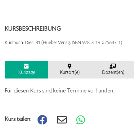
KURSBESCHREIBUNG
Kursbuch: Dieci B1 (Hueber Verlag, ISBN 978-3-19-025647-1)
Kurstage
Kursort(e)
Dozent(en)
Für diesen Kurs sind keine Termine vorhanden.
Kurs teilen: