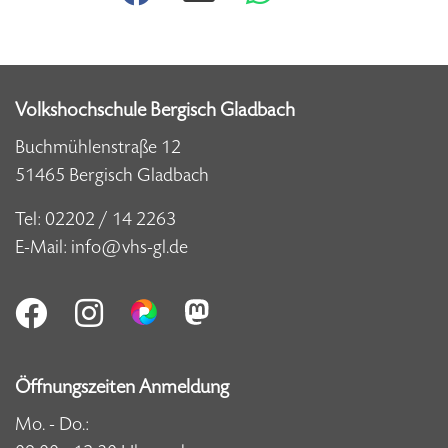
Volkshochschule Bergisch Gladbach
Buchmühlenstraße 12
51465 Bergisch Gladbach
Tel:
02202 / 14 2263
E-Mail:
info@vhs-gl.de
Öffnungszeiten Anmeldung
Mo. - Do.: