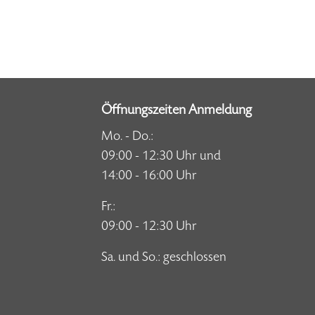
Öffnungszeiten Anmeldung
Mo. - Do.:
09:00 - 12:30 Uhr und
14:00 - 16:00 Uhr
Fr.:
09:00 - 12:30 Uhr
Sa. und So.: geschlossen