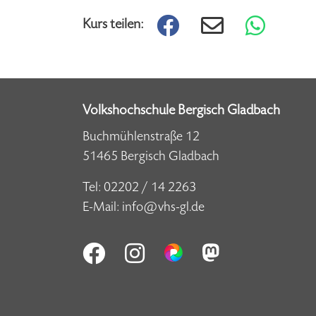
Kurs teilen:
Volkshochschule Bergisch Gladbach
Buchmühlenstraße 12
51465 Bergisch Gladbach
Tel:
02202 / 14 2263
E-Mail:
info@vhs-gl.de