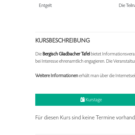
Entgelt
Die Teil
KURSBESCHREIBUNG
Die
Bergisch Gladbacher Tafel
bietet Informationsvera
bei Interesse ehrenamtlich engagieren. Die Veranstalt
Weitere Informationen
erhält man über die Internetsei
Kurstage
Für diesen Kurs sind keine Termine vorhand