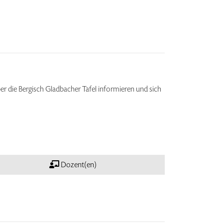
er die Bergisch Gladbacher Tafel informieren und sich
Dozent(en)