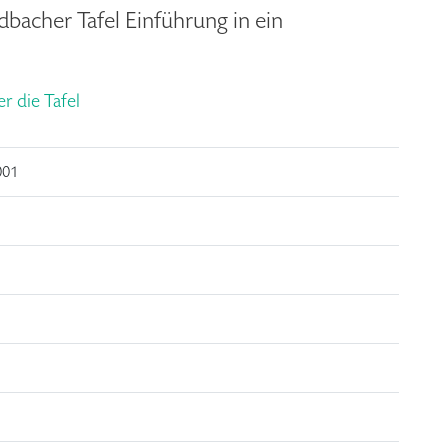
bacher Tafel Einführung in ein
 die Tafel
01