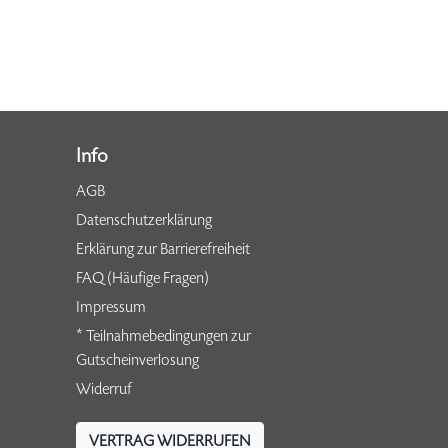
Info
AGB
Datenschutzerklärung
Erklärung zur Barrierefreiheit
FAQ (Häufige Fragen)
Impressum
* Teilnahmebedingungen zur
Gutscheinverlosung
Widerruf
VERTRAG WIDERRUFEN