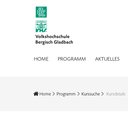
HOME
PROGRAMM
AKTUELLES
Home
Programm
Kurssuche
Kursdetails