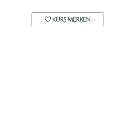
KURS MERKEN