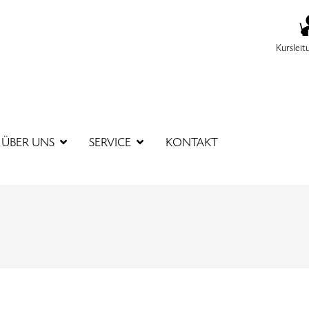
Kursleit
SUCHBEGR
ÜBER UNS
SERVICE
KONTAKT