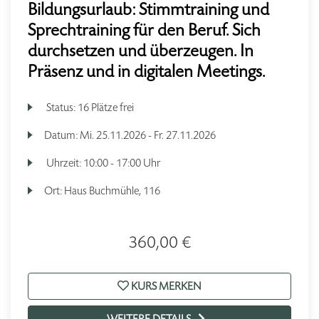
Bildungsurlaub: Stimmtraining und
Sprechtraining für den Beruf. Sich
durchsetzen und überzeugen. In
Präsenz und in digitalen Meetings.
Status:
16 Plätze frei
Datum:
Mi.
25.11.2026 -
Fr.
27.11.2026
Uhrzeit:
10:00 - 17:00 Uhr
Ort:
Haus Buchmühle, 116
360,00 €
KURS MERKEN
WEITERE DETAILS