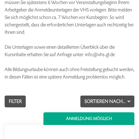
müssen Sie spätestens 6 Wochen vor Veranstaltungsbeginn Ihrem
Arbeitgeber die Anmeldeunterlagen der VHS vorlegen. Bitte melden
Sie sich möglichst schon ca. 7 Wochen vor Kursbeginn. So wird
sichergestellt, dass die erforderlichen Unterlagen auch rechtzeitig bei
Ihnen sind.
Die Unterlagen sowie einen detaillierten Überblick über die
Kursinhalte erhalten Sie auf Anfrage unter: info@vhs-gl.de
Alle Bildungsurlaube können auch ohne Freistellung gebucht werden,
in diesen Fällen ist eine spätere Anmeldung problemlos möglich.
FILTER
SORTIEREN NACH...
ANMELDUNG MÖGLICH