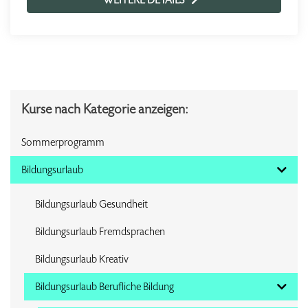
Kurse nach Kategorie anzeigen:
Sommerprogramm
Bildungsurlaub
Bildungsurlaub Gesundheit
Bildungsurlaub Fremdsprachen
Bildungsurlaub Kreativ
Bildungsurlaub Berufliche Bildung