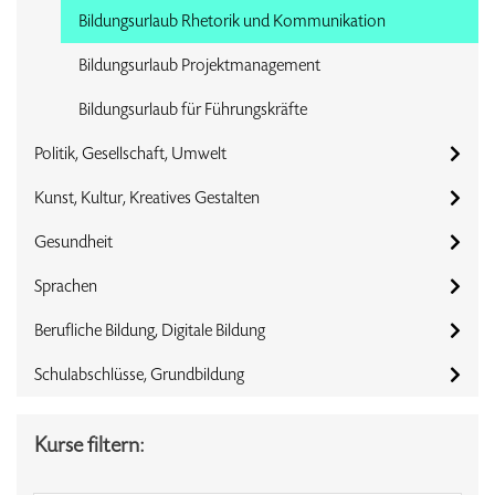
Bildungsurlaub Rhetorik und Kommunikation
Bildungsurlaub Projektmanagement
Bildungsurlaub für Führungskräfte
Politik, Gesellschaft, Umwelt
Kunst, Kultur, Kreatives Gestalten
Gesundheit
Sprachen
Berufliche Bildung, Digitale Bildung
Schulabschlüsse, Grundbildung
Kurse filtern: