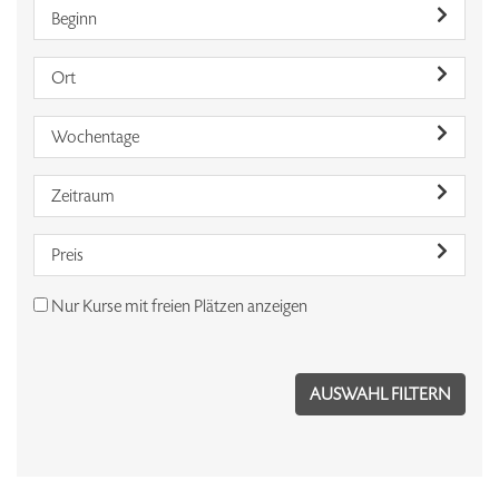
Beginn
Ort
Wochentage
Zeitraum
Preis
Nur Kurse mit freien Plätzen anzeigen