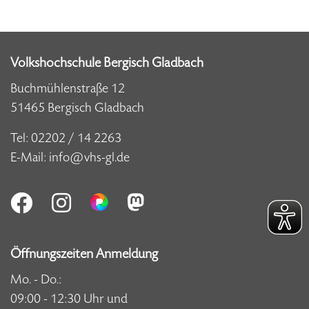
Volkshochschule Bergisch Gladbach
Buchmühlenstraße 12
51465 Bergisch Gladbach
Tel:
02202 / 14 2263
E-Mail:
info@vhs-gl.de
Öffnungszeiten Anmeldung
Mo. - Do.:
09:00 - 12:30 Uhr und