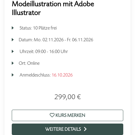
Modeillustration mit Adobe
Illustrator
Status:
10 Plätze frei
Datum:
Mo.
02.11.2026 -
Fr.
06.11.2026
Uhrzeit:
09:00 - 16:00 Uhr
Ort:
Online
Anmeldeschluss:
16.10.2026
299,00 €
KURS MERKEN
WEITERE DETAILS