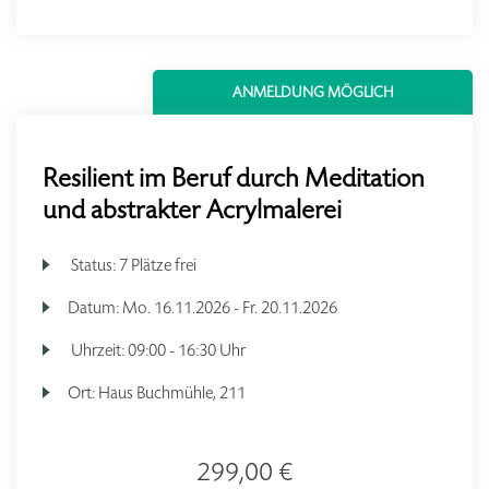
ANMELDUNG MÖGLICH
Resilient im Beruf durch Meditation
und abstrakter Acrylmalerei
Status:
7 Plätze frei
Datum:
Mo.
16.11.2026 -
Fr.
20.11.2026
Uhrzeit:
09:00 - 16:30 Uhr
Ort:
Haus Buchmühle, 211
299,00 €