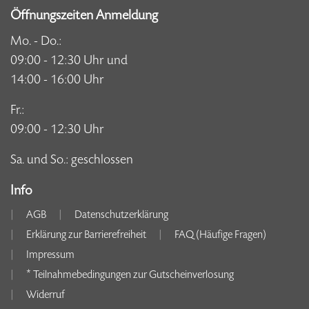
Öffnungszeiten Anmeldung
Mo. - Do.:
09:00 - 12:30 Uhr und
14:00 - 16:00 Uhr
Fr.:
09:00 - 12:30 Uhr
Sa. und So.: geschlossen
Info
AGB
Datenschutzerklärung
Erklärung zur Barrierefreiheit
FAQ (Häufige Fragen)
Impressum
* Teilnahmebedingungen zur Gutscheinverlosung
Widerruf