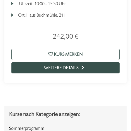
Uhrzeit:
10:00 - 15:30 Uhr
Ort:
Haus Buchmühle, 211
242,00 €
KURS MERKEN
WEITERE DETAILS
Kurse nach Kategorie anzeigen:
Sommerprogramm