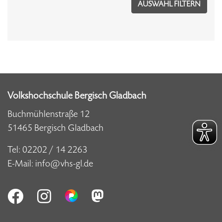
Volkshochschule Bergisch Gladbach
Buchmühlenstraße 12
51465 Bergisch Gladbach
Tel:
02202 / 14 2263
E-Mail:
info@vhs-gl.de