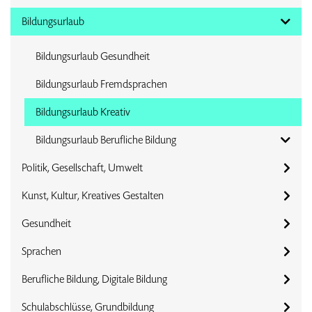
Bildungsurlaub
Bildungsurlaub Gesundheit
Bildungsurlaub Fremdsprachen
Bildungsurlaub Kreativ
Bildungsurlaub Berufliche Bildung
Politik, Gesellschaft, Umwelt
Kunst, Kultur, Kreatives Gestalten
Gesundheit
Sprachen
Berufliche Bildung, Digitale Bildung
Schulabschlüsse, Grundbildung