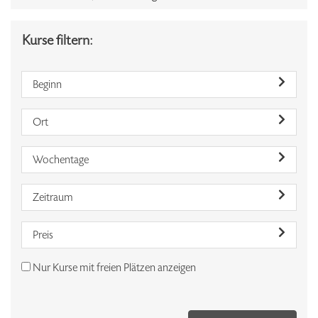
Kurse filtern:
Beginn
Ort
Wochentage
Zeitraum
Preis
Nur Kurse mit freien Plätzen anzeigen