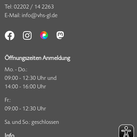
Tel:
02202 / 14 2263
E-Mail:
info@vhs-gl.de
Öffnungszeiten Anmeldung
Mo. - Do.:
09:00 - 12:30 Uhr und
14:00 - 16:00 Uhr
Fr.:
09:00 - 12:30 Uhr
Sa. und So.: geschlossen
Info