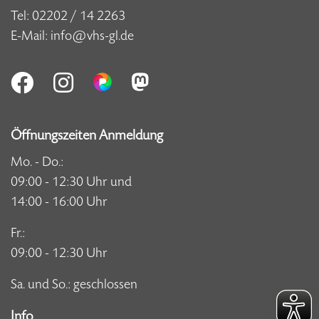
Tel:
02202 / 14 2263
E-Mail:
info@vhs-gl.de
Öffnungszeiten Anmeldung
Mo. - Do.:
09:00 - 12:30 Uhr und
14:00 - 16:00 Uhr
Fr.:
09:00 - 12:30 Uhr
Sa. und So.: geschlossen
Info