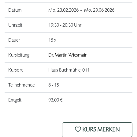
Datum
Mo.
23.02.2026 –
Mo.
29.06.2026
Uhrzeit
19:30 - 20:30 Uhr
Dauer
15 x
Kursleitung
Dr. Martin Wiesmair
Kursort
Haus Buchmühle, 011
Teilnehmende
8 - 15
Entgelt
93,00 €
KURS MERKEN