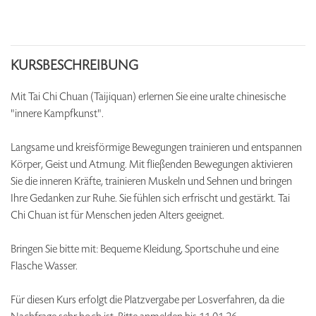
KURSBESCHREIBUNG
Mit Tai Chi Chuan (Taijiquan) erlernen Sie eine uralte chinesische
"innere Kampfkunst".
Langsame und kreisförmige Bewegungen trainieren und entspannen
Körper, Geist und Atmung. Mit fließenden Bewegungen aktivieren
Sie die inneren Kräfte, trainieren Muskeln und Sehnen und bringen
Ihre Gedanken zur Ruhe. Sie fühlen sich erfrischt und gestärkt. Tai
Chi Chuan ist für Menschen jeden Alters geeignet.
Bringen Sie bitte mit: Bequeme Kleidung, Sportschuhe und eine
Flasche Wasser.
Für diesen Kurs erfolgt die Platzvergabe per Losverfahren, da die