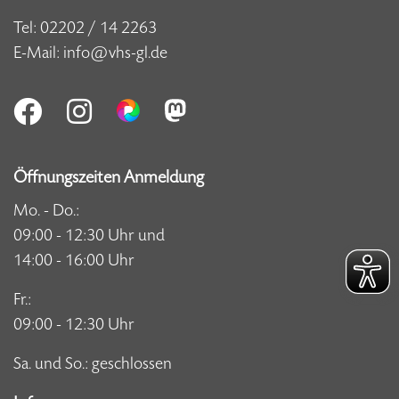
Tel:
02202 / 14 2263
E-Mail:
info@vhs-gl.de
Öffnungszeiten Anmeldung
Mo. - Do.:
09:00 - 12:30 Uhr und
14:00 - 16:00 Uhr
Fr.:
09:00 - 12:30 Uhr
Sa. und So.: geschlossen