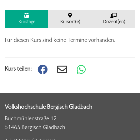
Kurstage
Kursort(e)
Dozent(en)
Für diesen Kurs sind keine Termine vorhanden.
Kurs teilen:
Volkshochschule Bergisch Gladbach
Buchmühlenstraße 12
51465 Bergisch Gladbach