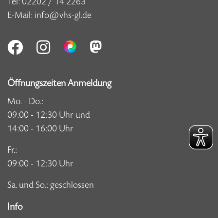
Tel:
02202 / 14 2263
E-Mail:
info@vhs-gl.de
Öffnungszeiten Anmeldung
Mo. - Do.:
09:00 - 12:30 Uhr und
14:00 - 16:00 Uhr
Fr.:
09:00 - 12:30 Uhr
Sa. und So.: geschlossen
Info