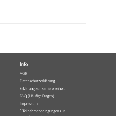
Info
AGB
Datenschutzerklärung
Erklärung zur Barrierefreiheit
FAQ (Häufige Fragen)
Impressum
* Teilnahmebedingungen zur