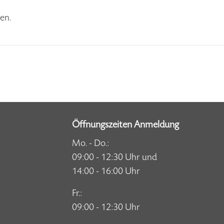
en.
Öffnungszeiten Anmeldung
Mo. - Do.:
09:00 - 12:30 Uhr und
14:00 - 16:00 Uhr
Fr.:
09:00 - 12:30 Uhr