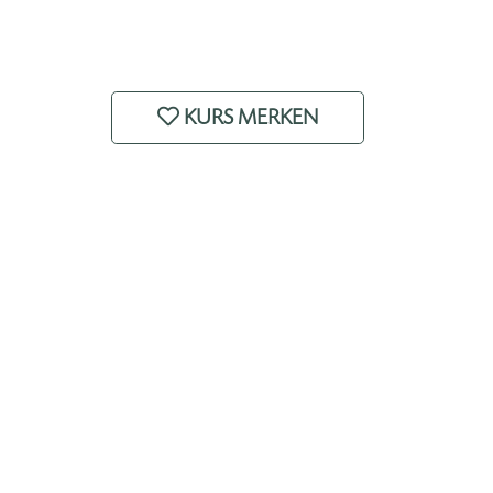
KURS MERKEN