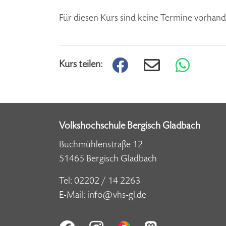
Für diesen Kurs sind keine Termine vorhand
Kurs teilen:
Volkshochschule Bergisch Gladbach
Buchmühlenstraße 12
51465 Bergisch Gladbach
Tel:
02202 / 14 2263
E-Mail:
info@vhs-gl.de