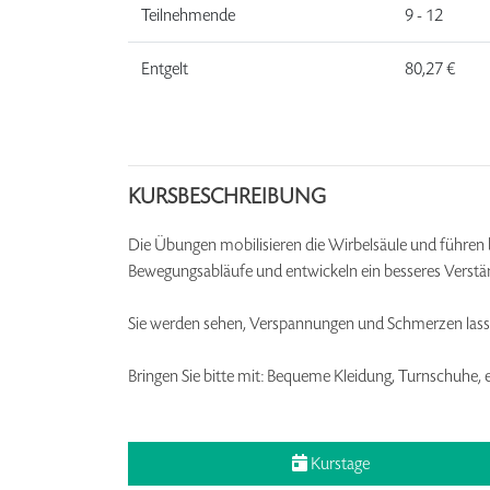
Teilnehmende
9 - 12
Entgelt
80,27 €
KURSBESCHREIBUNG
Die Übungen mobilisieren die Wirbelsäule und führen 
Bewegungsabläufe und entwickeln ein besseres Verstän
Sie werden sehen, Verspannungen und Schmerzen lassen
Bringen Sie bitte mit: Bequeme Kleidung, Turnschuhe, 
Kurstage