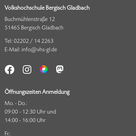
Volkshochschule Bergisch Gladbach
Buchmühlenstraße 12
51465 Bergisch Gladbach
Tel:
02202 / 14 2263
E-Mail:
info@vhs-gl.de
Öffnungszeiten Anmeldung
Mo. - Do.:
09:00 - 12:30 Uhr und
14:00 - 16:00 Uhr
Fr.: