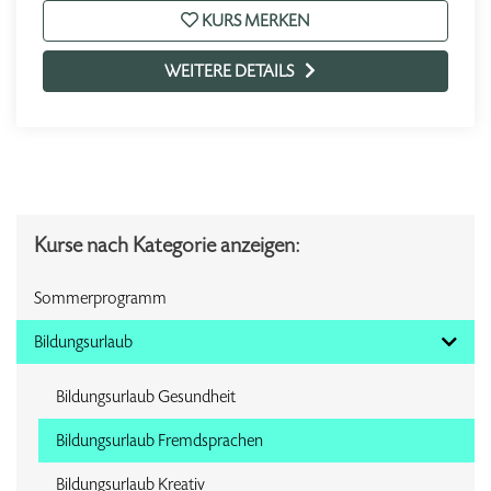
KURS MERKEN
WEITERE DETAILS
Kurse nach Kategorie anzeigen:
Sommerprogramm
Bildungsurlaub
Bildungsurlaub Gesundheit
Bildungsurlaub Fremdsprachen
Bildungsurlaub Kreativ