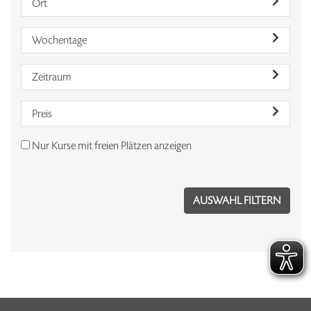
Ort
Wochentage
Zeitraum
Preis
Nur Kurse mit freien Plätzen anzeigen