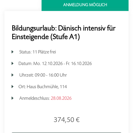
ANMELDUNG MÖGLICH
Bildungsurlaub: Dänisch intensiv für
Einsteigende (Stufe A1)
Status:
11 Plätze frei
Datum:
Mo.
12.10.2026 -
Fr.
16.10.2026
Uhrzeit:
09:00 - 16:00 Uhr
Ort:
Haus Buchmühle, 114
Anmeldeschluss:
28.08.2026
374,50 €