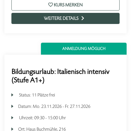
KURS MERKEN
WEITERE DETAILS
ANMELDUNG MÖGLICH
Bildungsurlaub: Italienisch intensiv
(Stufe A1+)
Status:
11 Plätze frei
Datum:
Mo.
23.11.2026 -
Fr.
27.11.2026
Uhrzeit:
09:30 - 15:00 Uhr
Ort:
Haus Buchmühle, 216