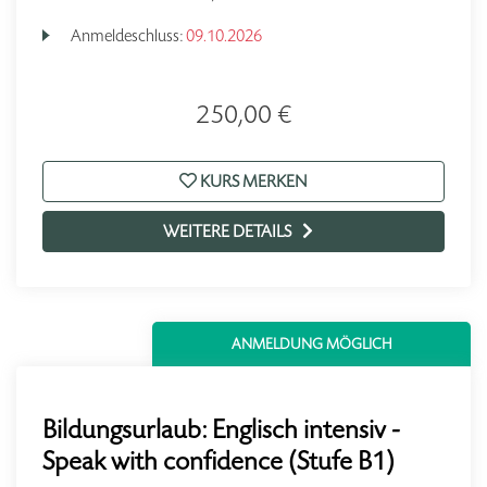
Anmeldeschluss:
09.10.2026
250,00 €
KURS MERKEN
WEITERE DETAILS
ANMELDUNG MÖGLICH
Bildungsurlaub: Englisch intensiv -
Speak with confidence (Stufe B1)