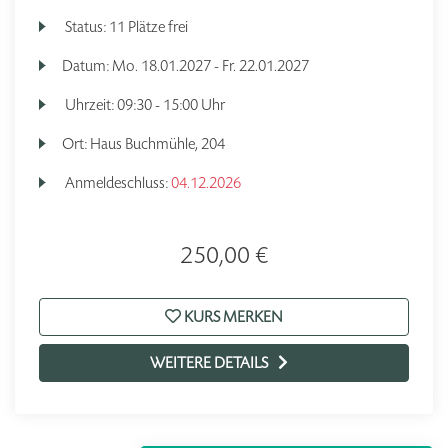
Status:
11 Plätze frei
Datum:
Mo.
18.01.2027 -
Fr.
22.01.2027
Uhrzeit:
09:30 - 15:00 Uhr
Ort:
Haus Buchmühle, 204
Anmeldeschluss:
04.12.2026
250,00 €
KURS MERKEN
WEITERE DETAILS