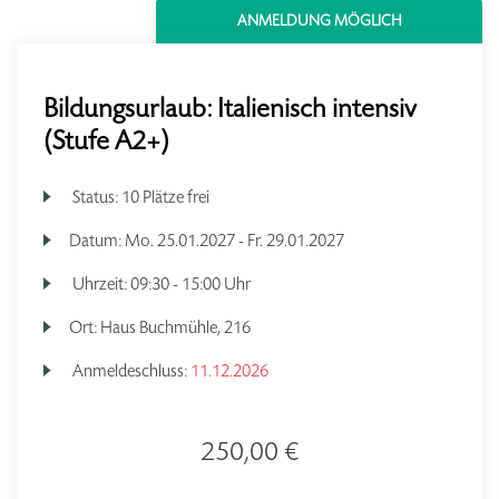
ANMELDUNG MÖGLICH
Bildungsurlaub: Italienisch intensiv
(Stufe A2+)
Status:
10 Plätze frei
Datum:
Mo.
25.01.2027 -
Fr.
29.01.2027
Uhrzeit:
09:30 - 15:00 Uhr
Ort:
Haus Buchmühle, 216
Anmeldeschluss:
11.12.2026
250,00 €