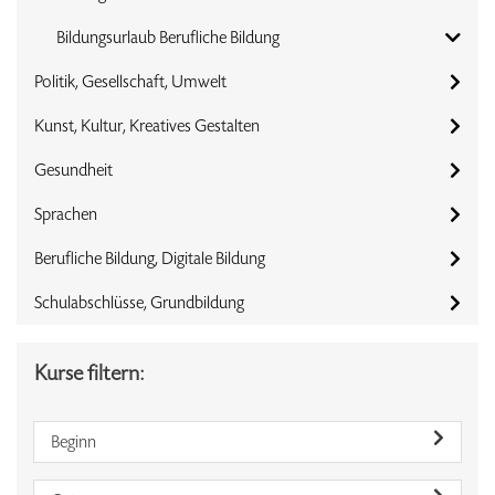
Bildungsurlaub Berufliche Bildung
Politik, Gesellschaft, Umwelt
Kunst, Kultur, Kreatives Gestalten
Gesundheit
Sprachen
Berufliche Bildung, Digitale Bildung
Schulabschlüsse, Grundbildung
Kurse filtern:
Beginn