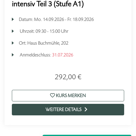
intensiv Teil 3 (Stufe A1)
Datum:
Mo.
14.09.2026 -
Fr.
18.09.2026
Uhrzeit:
09:30 - 15:00 Uhr
Ort:
Haus Buchmühle, 202
Anmeldeschluss:
31.07.2026
292,00 €
KURS MERKEN
WEITERE DETAILS