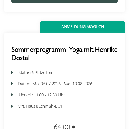
ANMELDUNG MÖGLICH
Sommerprogramm: Yoga mit Henrike
Dostal
Status:
6 Plätze frei
Datum:
Mo.
06.07.2026 -
Mo.
10.08.2026
Uhrzeit:
11:00 - 12:30 Uhr
Ort:
Haus Buchmühle, 011
64,00 €