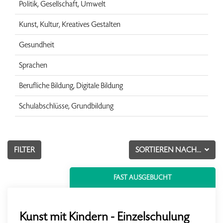
Politik, Gesellschaft, Umwelt
Kunst, Kultur, Kreatives Gestalten
Gesundheit
Sprachen
Berufliche Bildung, Digitale Bildung
Schulabschlüsse, Grundbildung
FILTER
SORTIEREN NACH...
FAST AUSGEBUCHT
Kunst mit Kindern - Einzelschulung