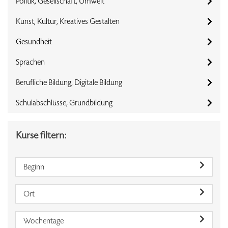
Politik, Gesellschaft, Umwelt
Kunst, Kultur, Kreatives Gestalten
Gesundheit
Sprachen
Berufliche Bildung, Digitale Bildung
Schulabschlüsse, Grundbildung
Kurse filtern:
Beginn
Ort
Wochentage