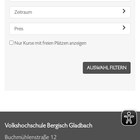
Zeitraum
Preis
Nur Kurse mit freien Plätzen anzeigen
Volkshochschule Bergisch Gladbach
Buchmühlenstraße 12