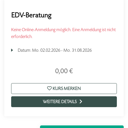
EDV-Beratung
Keine Online-Anmeldung möglich. Eine Anmeldung ist nicht
erforderlich.
Datum:
Mo.
02.02.2026 -
Mo.
31.08.2026
0,00 €
KURS MERKEN
WEITERE DETAILS