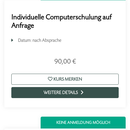
Individuelle Computerschulung auf
Anfrage
Datum:
nach Absprache
90,00 €
KURS MERKEN
WEITERE DETAILS
KEINE ANMELDUNG MÖGLICH