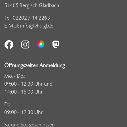
51465 Bergisch Gladbach
Tel:
02202 / 14 2263
E-Mail:
info@vhs-gl.de
Öffnungszeiten Anmeldung
Mo. - Do.:
09:00 - 12:30 Uhr und
14:00 - 16:00 Uhr
Fr.:
09:00 - 12:30 Uhr
Sa. und So.: geschlossen